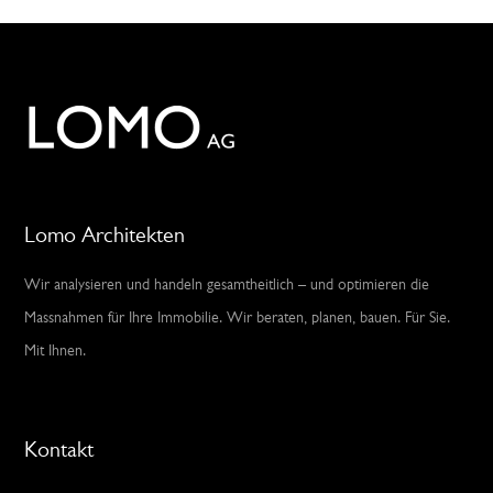
Lomo Architekten
Wir analysieren und handeln gesamtheitlich – und optimieren die
Massnahmen für Ihre Immobilie. Wir beraten, planen, bauen. Für Sie.
Mit Ihnen.
Kontakt