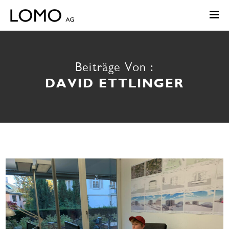
Beiträge Von :
DAVID ETTLINGER