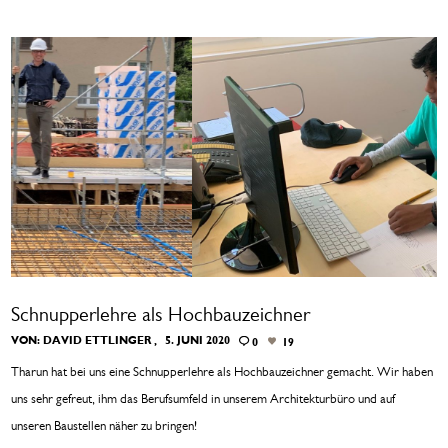
Schnupperlehre als Hochbauzeichner
VON:
DAVID ETTLINGER
5. JUNI 2020
0
19
Tharun hat bei uns eine Schnupperlehre als Hochbauzeichner gemacht. Wir haben
uns sehr gefreut, ihm das Berufsumfeld in unserem Architekturbüro und auf
unseren Baustellen näher zu bringen!