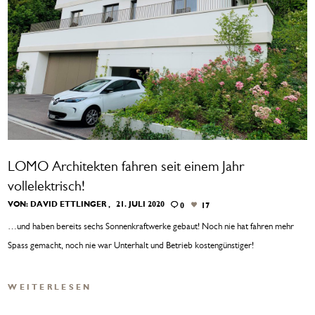
LOMO Architekten fahren seit einem Jahr
vollelektrisch!
VON:
DAVID ETTLINGER
21. JULI 2020
0
17
…und haben bereits sechs Sonnenkraftwerke gebaut! Noch nie hat fahren mehr
Spass gemacht, noch nie war Unterhalt und Betrieb kostengünstiger!
WEITERLESEN