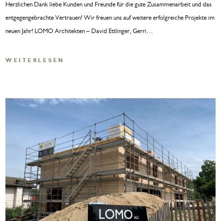
Herzlichen Dank liebe Kunden und Freunde für die gute Zusammenarbeit und das
entgegengebrachte Vertrauen! Wir freuen uns auf weitere erfolgreiche Projekte im
neuen Jahr! LOMO Architekten – David Ettlinger, Gerri…
WEITERLESEN