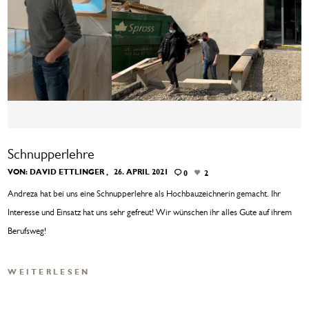
Schnupperlehre
VON:
DAVID ETTLINGER
26. APRIL 2021
0
2
Andreza hat bei uns eine Schnupperlehre als Hochbauzeichnerin gemacht. Ihr
Interesse und Einsatz hat uns sehr gefreut! Wir wünschen ihr alles Gute auf ihrem
Berufsweg!
WEITERLESEN