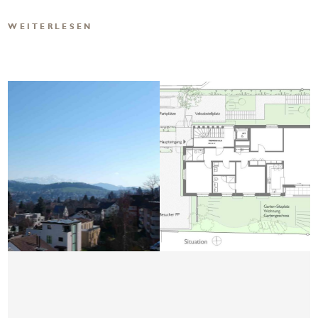
WEITERLESEN