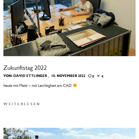
Zukunftstag 2022
VON:
DAVID ETTLINGER
10. NOVEMBER 2022
0
4
heute mit Matti – mit Leichtigkeit am CAD
WEITERLESEN