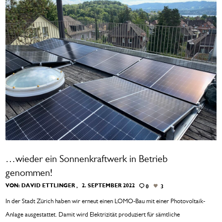
…wieder ein Sonnenkraftwerk in Betrieb
genommen!
VON:
DAVID ETTLINGER
2. SEPTEMBER 2022
0
3
In der Stadt Zürich haben wir erneut einen LOMO-Bau mit einer Photovoltaik-
Anlage ausgestattet. Damit wird Elektrizität produziert für sämtliche