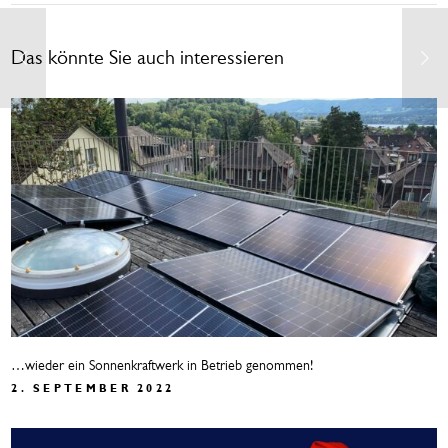
Das könnte Sie auch interessieren
…wieder ein Sonnenkraftwerk in Betrieb genommen!
2. SEPTEMBER 2022