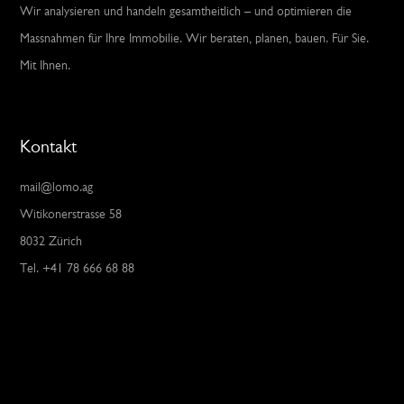
Wir analysieren und handeln gesamtheitlich – und optimieren die
Massnahmen für Ihre Immobilie. Wir beraten, planen, bauen. Für Sie.
Mit Ihnen.
Kontakt
mail@lomo.ag
Witikonerstrasse 58
8032 Zürich
Tel. +41 78 666 68 88