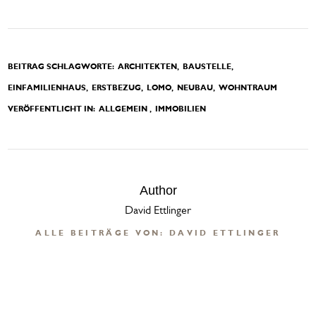
BEITRAG SCHLAGWORTE:
ARCHITEKTEN
BAUSTELLE
EINFAMILIENHAUS
ERSTBEZUG
LOMO
NEUBAU
WOHNTRAUM
VERÖFFENTLICHT IN:
ALLGEMEIN
IMMOBILIEN
Author
David Ettlinger
ALLE BEITRÄGE VON: DAVID ETTLINGER