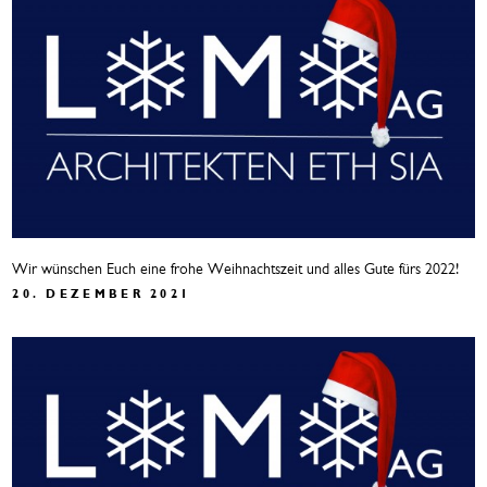
Wir wünschen Euch eine frohe Weihnachtszeit und alles Gute fürs 2022!
20. DEZEMBER 2021