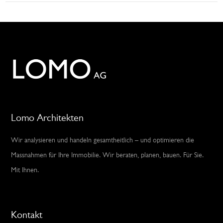
Lomo Architekten
Wir analysieren und handeln gesamtheitlich – und optimieren die
Massnahmen für Ihre Immobilie. Wir beraten, planen, bauen. Für Sie.
Mit Ihnen.
Kontakt