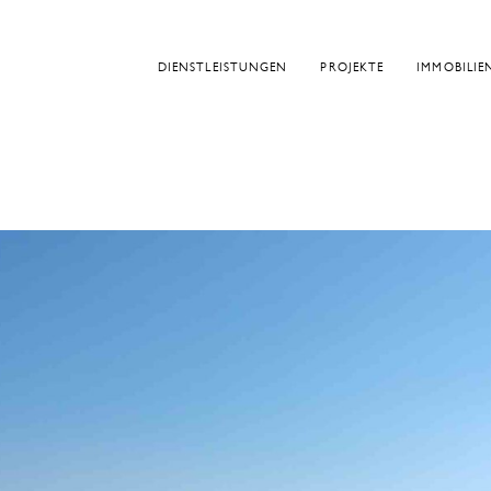
DIENSTLEISTUNGEN
PROJEKTE
IMMOBILIE