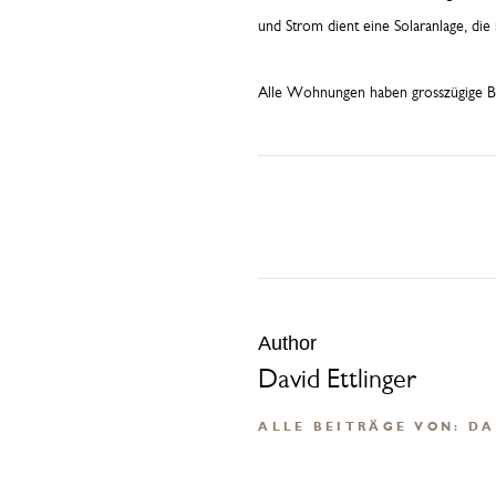
und Strom dient eine Solaranlage, die
Alle Wohnungen haben grosszügige Bal
Author
David Ettlinger
ALLE BEITRÄGE VON: DA