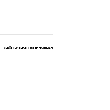
VERÖFFENTLICHT IN:
IMMOBILIEN