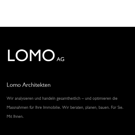
Lomo Architekten
Wir analysieren und handeln gesamtheitlich – und optimieren die
Massnahmen für Ihre Immobilie. Wir beraten, planen, bauen. Für Sie.
Mit Ihnen.