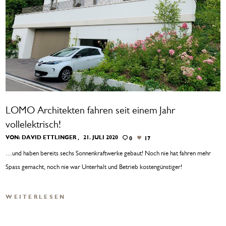
LOMO Architekten fahren seit einem Jahr
vollelektrisch!
VON:
DAVID ETTLINGER
21. JULI 2020
0
17
…und haben bereits sechs Sonnenkraftwerke gebaut! Noch nie hat fahren mehr
Spass gemacht, noch nie war Unterhalt und Betrieb kostengünstiger!
WEITERLESEN