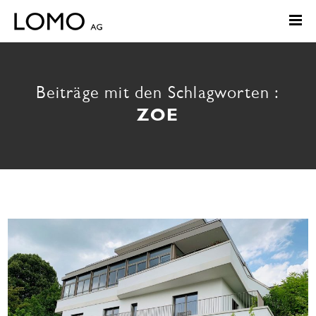
Beiträge mit den Schlagworten :
ZOE