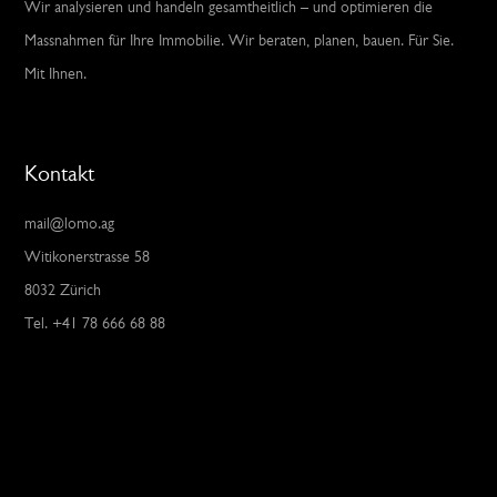
Wir analysieren und handeln gesamtheitlich – und optimieren die
Massnahmen für Ihre Immobilie. Wir beraten, planen, bauen. Für Sie.
Mit Ihnen.
Kontakt
mail@lomo.ag
Witikonerstrasse 58
8032 Zürich
Tel. +41 78 666 68 88