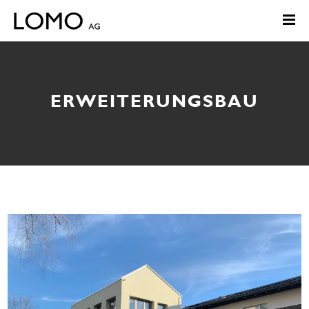
ERWEITERUNGSBAU