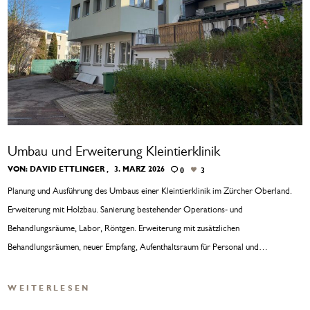
Umbau und Erweiterung Kleintierklinik
VON:
DAVID ETTLINGER
3. MÄRZ 2026
0
3
Planung und Ausführung des Umbaus einer Kleintierklinik im Zürcher Oberland.
Erweiterung mit Holzbau. Sanierung bestehender Operations- und
Behandlungsräume, Labor, Röntgen. Erweiterung mit zusätzlichen
Behandlungsräumen, neuer Empfang, Aufenthaltsraum für Personal und…
WEITERLESEN