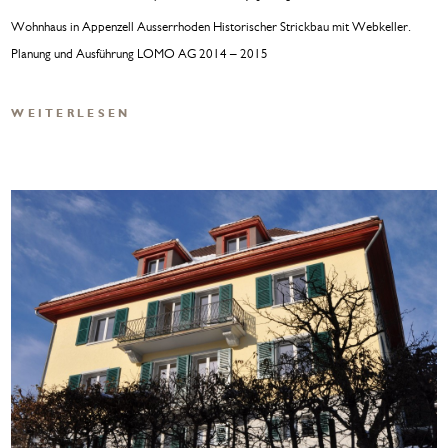
Wohnhaus in Appenzell Ausserrhoden Historischer Strickbau mit Webkeller.
Planung und Ausführung LOMO AG 2014 – 2015
WEITERLESEN