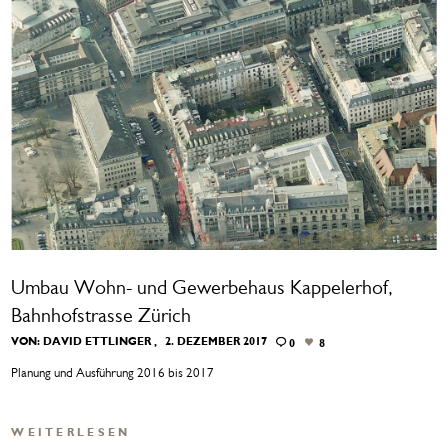
Umbau Wohn- und Gewerbehaus Kappelerhof,
Bahnhofstrasse Zürich
VON:
DAVID ETTLINGER
2. DEZEMBER 2017
0
8
Planung und Ausführung 2016 bis 2017
WEITERLESEN