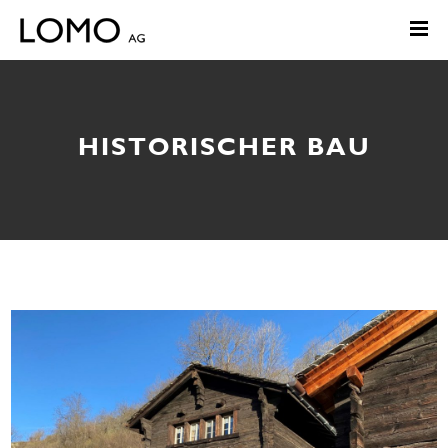
HISTORISCHER BAU