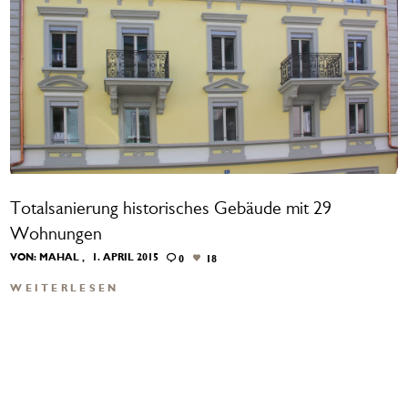
Totalsanierung historisches Gebäude mit 29
Wohnungen
VON:
MAHAL
1. APRIL 2015
0
18
WEITERLESEN