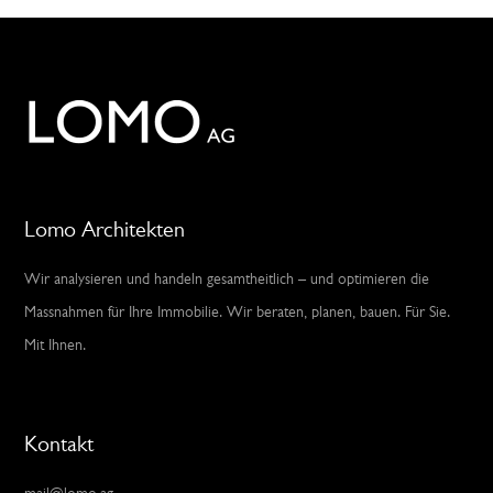
Lomo Architekten
Wir analysieren und handeln gesamtheitlich – und optimieren die
Massnahmen für Ihre Immobilie. Wir beraten, planen, bauen. Für Sie.
Mit Ihnen.
Kontakt