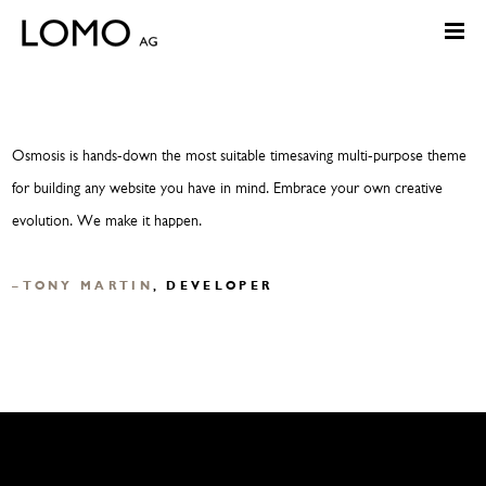
Osmosis is hands-down the most suitable timesaving multi-purpose theme
for building any website you have in mind. Embrace your own creative
evolution. We make it happen.
TONY MARTIN
, DEVELOPER