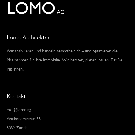
Lomo Architekten
Wir analysieren und handeln gesamtheitlich – und optimieren die
Massnahmen für Ihre Immobilie. Wir beraten, planen, bauen. Für Sie.
Mit Ihnen.
Kontakt
mail@lomo.ag
Witikonerstrasse 58
8032 Zürich